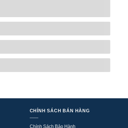
CHÍNH SÁCH BÁN HÀNG
Chính Sách Bảo Hành