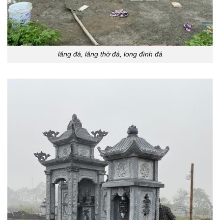
lăng đá, lăng thờ đá, long đình đá