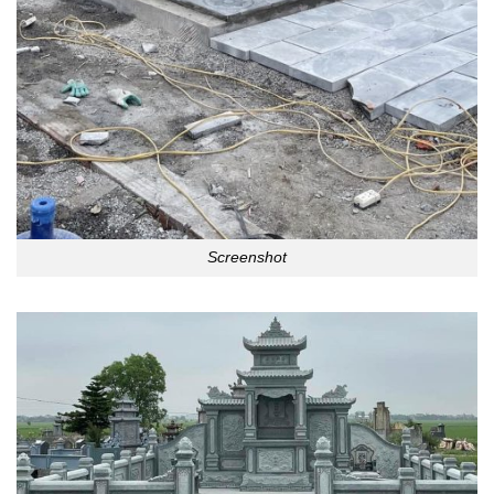
Screenshot