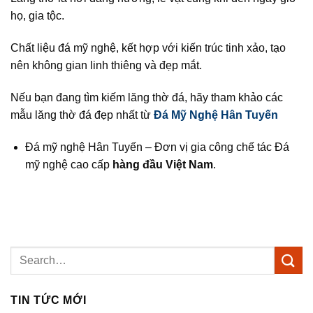
họ, gia tộc.
Chất liệu đá mỹ nghệ, kết hợp với kiến trúc tinh xảo, tạo
nên không gian linh thiêng và đẹp mắt.
Nếu bạn đang tìm kiếm lăng thờ đá, hãy tham khảo các
mẫu lăng thờ đá đẹp nhất từ
Đá Mỹ Nghệ Hân Tuyến
Đá mỹ nghệ Hân Tuyến – Đơn vị gia công chế tác Đá
mỹ nghệ cao cấp
hàng đầu Việt Nam
.
TIN TỨC MỚI